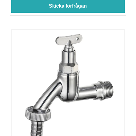
Skicka förfrågan