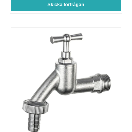
Skicka förfrågan