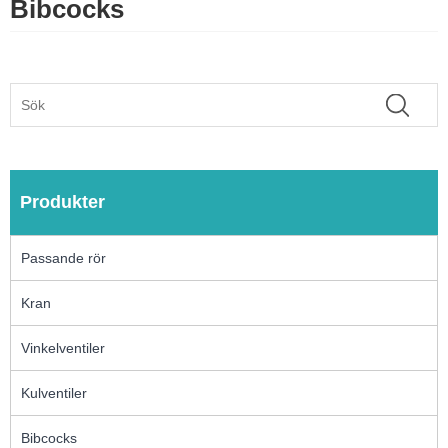
Bibcocks
Produkter
Passande rör
Kran
Vinkelventiler
Kulventiler
Bibcocks