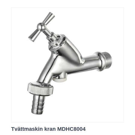
Tvättmaskin kran MDHC8004